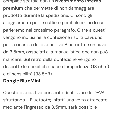
Semplice scatola con un
rivestimento interno
premium
che permette di non danneggiare il
prodotto durante la spedizione. Ci sono gli
alloggiamenti per le cuffie e per il bluemini di cui
parleremo nel prossimo paragrafo. Oltre a questi
vengono inclusi nella confezione i soliti cavi, uno
per la ricarica del dispositivo Bluetooth e un cavo
da 3.5mm, associati alla manualistica che non può
mancare. Sul retro della confezione vengono
descritte le specifiche base di impedenza (18 ohm)
e di sensibilità (93.5dB).
Dongle BlueMini
Questo dispositivo consente di utilizzare le DEVA
sfruttando il Bluetooth; infatti, una volta attaccato
mediante l’ingresso da 3.5mm, sarà possibile