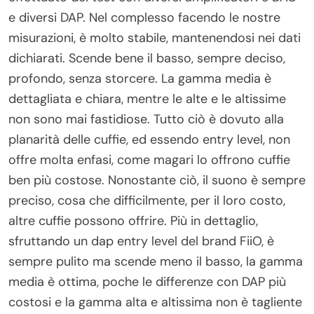
e diversi DAP. Nel complesso facendo le nostre
misurazioni, è molto stabile, mantenendosi nei dati
dichiarati. Scende bene il basso, sempre deciso,
profondo, senza storcere. La gamma media è
dettagliata e chiara, mentre le alte e le altissime
non sono mai fastidiose. Tutto ciò è dovuto alla
planarità delle cuffie, ed essendo entry level, non
offre molta enfasi, come magari lo offrono cuffie
ben più costose. Nonostante ciò, il suono è sempre
preciso, cosa che difficilmente, per il loro costo,
altre cuffie possono offrire. Più in dettaglio,
sfruttando un dap entry level del brand FiiO, è
sempre pulito ma scende meno il basso, la gamma
media è ottima, poche le differenze con DAP più
costosi e la gamma alta e altissima non è tagliente