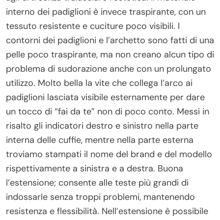
interno dei padiglioni è invece traspirante, con un
tessuto resistente e cuciture poco visibili. I
contorni dei padiglioni e l’archetto sono fatti di una
pelle poco traspirante, ma non creano alcun tipo di
problema di sudorazione anche con un prolungato
utilizzo. Molto bella la vite che collega l’arco ai
padiglioni lasciata visibile esternamente per dare
un tocco di “fai da te” non di poco conto. Messi in
risalto gli indicatori destro e sinistro nella parte
interna delle cuffie, mentre nella parte esterna
troviamo stampati il nome del brand e del modello
rispettivamente a sinistra e a destra. Buona
l’estensione; consente alle teste più grandi di
indossarle senza troppi problemi, mantenendo
resistenza e flessibilità. Nell’estensione è possibile