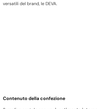
versatili del brand, le DEVA.
Contenuto della confezione