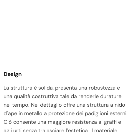
Design
La struttura è solida, presenta una robustezza e
una qualità costruttiva tale da renderle durature
nel tempo. Nel dettaglio offre una struttura a nido
d’ape in metallo a protezione dei padiglioni esterni.
Ciò consente una maggiore resistenza ai graffi e
agli urti senza tralasciare l’estetica. Il materiale