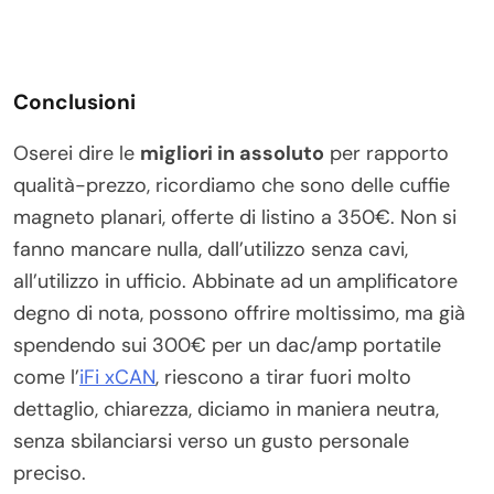
Conclusioni
Oserei dire le
migliori in assoluto
per rapporto
qualità-prezzo, ricordiamo che sono delle cuffie
magneto planari, offerte di listino a 350€. Non si
fanno mancare nulla, dall’utilizzo senza cavi,
all’utilizzo in ufficio. Abbinate ad un amplificatore
degno di nota, possono offrire moltissimo, ma già
spendendo sui 300€ per un dac/amp portatile
come l’
iFi xCAN
, riescono a tirar fuori molto
dettaglio, chiarezza, diciamo in maniera neutra,
senza sbilanciarsi verso un gusto personale
preciso.