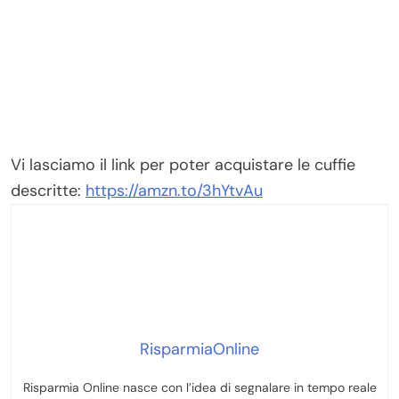
Vi lasciamo il link per poter acquistare le cuffie
descritte:
https://amzn.to/3hYtvAu
RisparmiaOnline
Risparmia Online nasce con l’idea di segnalare in tempo reale