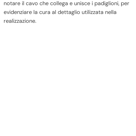
notare il cavo che collega e unisce i padiglioni, per
evidenziare la cura al dettaglio utilizzata nella
realizzazione.