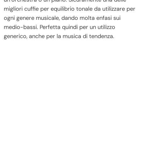
migliori cuffie per equilibrio tonale da utilizzare per
ogni genere musicale, dando molta enfasi sui
medio-bassi. Perfetta quindi per un utilizzo
generico, anche per la musica di tendenza.