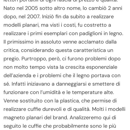
Nato nel 2005 sotto altro nome, lo cambiò 2 anni
dopo, nel 2007. Iniziò fin da subito a realizzare
modelli planari, ma visti i costi, fu costretto a
realizzare i primi esemplari con padiglioni in legno.
Il primissimo in assoluto venne acclamato dalla
critica, considerando questa caratteristica un
pregio. Purtroppo, però, ci furono problemi dopo
non molto tempo vista la crescita esponenziale
dell’azienda e i problemi che il legno portava con
sé. Infatti iniziavano a danneggiarsi e smettere di
funzionare con l’umidità e le temperature alte.
Venne sostituito con la plastica, che permise di
realizzare cuffie durevoli e di qualità. Molti i modelli
magneto planari del brand. Analizzeremo qui di
seguito le cuffie che probabilmente sono le più