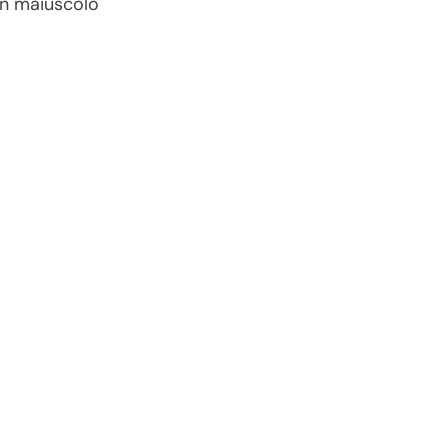
n maiuscolo