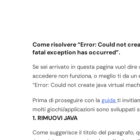
Come risolvere “Error: Could not crea
fatal exception has occurred”.
Se sei arrivato in questa pagina vuol dire
accedere non funziona, o meglio ti da un
“Error: Could not create java virtual machi
Prima di proseguire con la
guida
ti inviti
molti giochi/applicazioni sono sviluppati s
1. RIMUOVI JAVA
Come suggerisce il titolo del paragrafo,