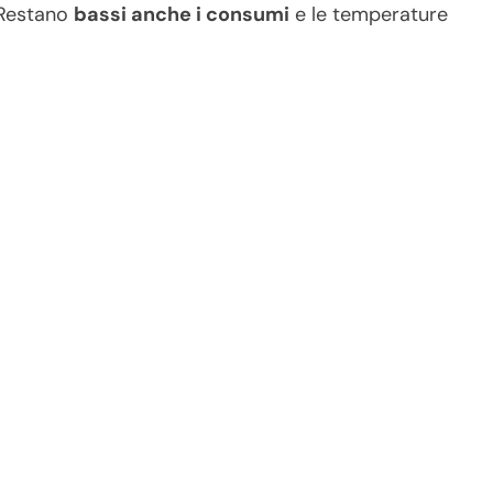
 Restano
bassi anche i consumi
e le temperature