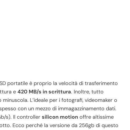
SD portatile è proprio la velocità di trasferimento
ettura e
420 MB/s in scrittura
. Inoltre, tutto
 minuscola. L’ideale per i fotografi, videomaker o
i spesso con un mezzo di immagazzinamento dati.
b/s). Il controller
silicon motion
offre altissime
otto. Ecco perché la versione da 256gb di questo