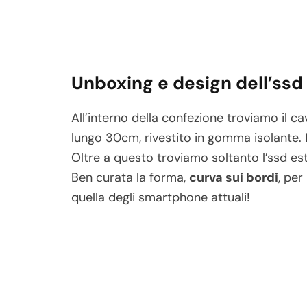
Unboxing e design dell’ssd
All’interno della confezione troviamo il 
lungo 30cm, rivestito in gomma isolante.
Oltre a questo troviamo soltanto l’ssd es
Ben curata la forma,
curva sui bordi
, pe
quella degli smartphone attuali!