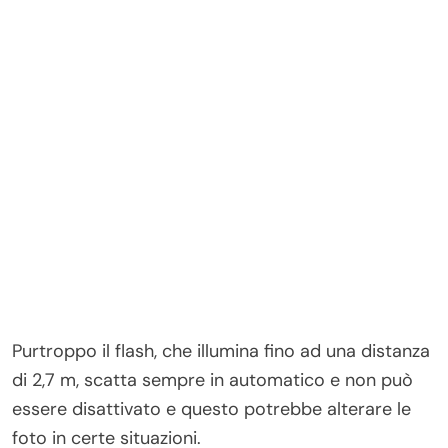
Purtroppo il flash, che illumina fino ad una distanza
di 2,7 m, scatta sempre in automatico e non può
essere disattivato e questo potrebbe alterare le
foto in certe situazioni.