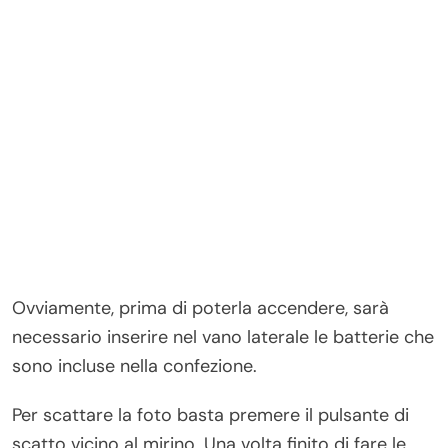
Ovviamente, prima di poterla accendere, sarà
necessario inserire nel vano laterale le batterie che
sono incluse nella confezione.
Per scattare la foto basta premere il pulsante di
scatto vicino al mirino. Una volta finito di fare le