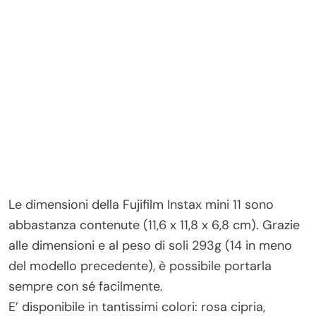
Le dimensioni della Fujifilm Instax mini 11 sono
abbastanza contenute (11,6 x 11,8 x 6,8 cm). Grazie
alle dimensioni e al peso di soli 293g (14 in meno
del modello precedente), è possibile portarla
sempre con sé facilmente.
E’ disponibile in tantissimi colori: rosa cipria,