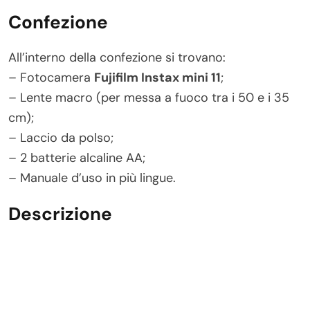
Confezione
All’interno della confezione si trovano:
– Fotocamera
Fujifilm Instax mini 11
;
– Lente macro (per messa a fuoco tra i 50 e i 35
cm);
– Laccio da polso;
– 2 batterie alcaline AA;
– Manuale d’uso in più lingue.
Descrizione