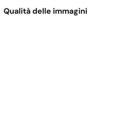
Qualità delle immagini