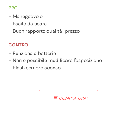
PRO
Maneggevole
Facile da usare
Buon rapporto qualità-prezzo
CONTRO
Funziona a batterie
Non è possibile modificare l'esposizione
Flash sempre acceso
COMPRA ORA!