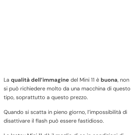
La
qualità dell’immagine
del Mini 11 è
buona
, non
si può richiedere molto da una macchina di questo
tipo, soprattutto a questo prezzo.
Quando si scatta in pieno giorno, l’impossibilità di
disattivare il flash può essere fastidioso.