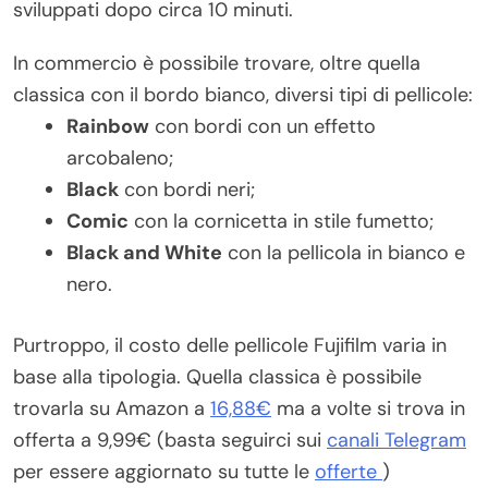
sviluppati dopo circa 10 minuti.
In commercio è possibile trovare, oltre quella
classica con il bordo bianco, diversi tipi di pellicole:
Rainbow
con bordi con un effetto
arcobaleno;
Black
con bordi neri;
Comic
con la cornicetta in stile fumetto;
Black and White
con la pellicola in bianco e
nero.
Purtroppo, il costo delle pellicole Fujifilm varia in
base alla tipologia. Quella classica è possibile
trovarla su Amazon a
16,88€
ma a volte si trova in
offerta a 9,99€ (basta seguirci sui
canali Telegram
per essere aggiornato su tutte le
offerte
)