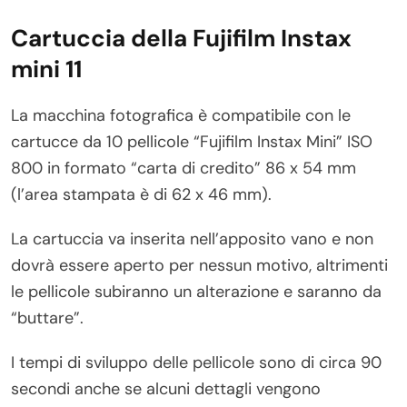
Cartuccia della Fujifilm Instax
mini 11
La macchina fotografica è compatibile con le
cartucce da 10 pellicole “Fujifilm Instax Mini” ISO
800 in formato “carta di credito” 86 x 54 mm
(l’area stampata è di 62 x 46 mm).
La cartuccia va inserita nell’apposito vano e non
dovrà essere aperto per nessun motivo, altrimenti
le pellicole subiranno un alterazione e saranno da
“buttare”.
I tempi di sviluppo delle pellicole sono di circa 90
secondi anche se alcuni dettagli vengono