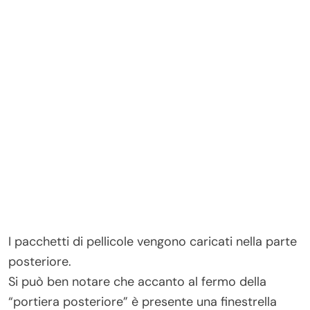
I pacchetti di pellicole vengono caricati nella parte
posteriore.
Si può ben notare che accanto al fermo della
“portiera posteriore” è presente una finestrella