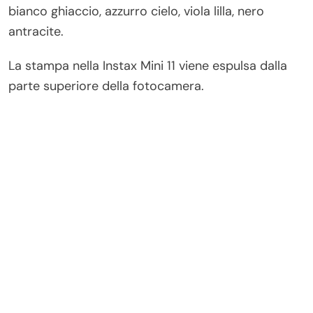
bianco ghiaccio, azzurro cielo, viola lilla, nero
antracite.
La stampa nella Instax Mini 11 viene espulsa dalla
parte superiore della fotocamera.