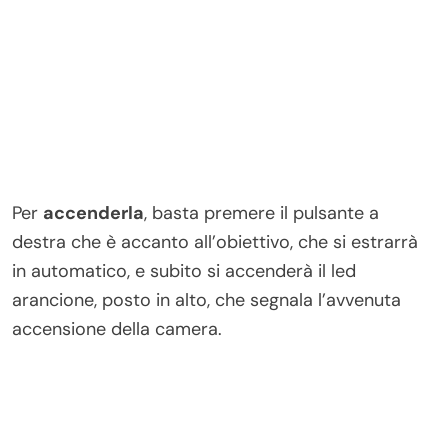
Per
accenderla
, basta premere il pulsante a
destra che è accanto all’obiettivo, che si estrarrà
in automatico, e subito si accenderà il led
arancione, posto in alto, che segnala l’avvenuta
accensione della camera.