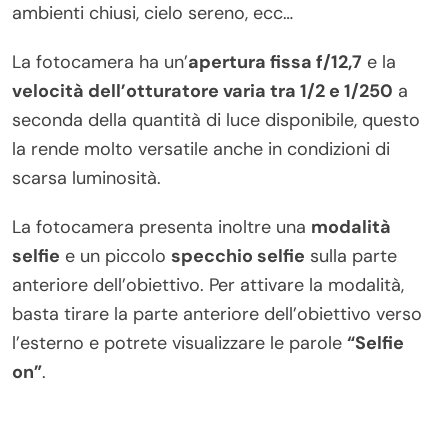
ambienti chiusi, cielo sereno, ecc…
La fotocamera ha un’
apertura fissa f/12,7
e la
velocità dell’otturatore varia tra 1/2 e 1/250
a
seconda della quantità di luce disponibile, questo
la rende molto versatile anche in condizioni di
scarsa luminosità.
La fotocamera presenta inoltre una
modalità
selfie
e un piccolo
specchio selfie
sulla parte
anteriore dell’obiettivo. Per attivare la modalità,
basta tirare la parte anteriore dell’obiettivo verso
l’esterno e potrete visualizzare le parole
“Selfie
on”
.