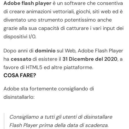
Adobe flash player
è un software che consentiva
di creare animazioni vettoriali, giochi, siti web ed è
diventato uno strumento potentissimo anche
grazie alla sua capacità di catturare i vari input dei
dispositivi I/0.
Dopo anni di
dominio
sul Web, Adobe Flash Player
ha
cessato
di esistere il
31 Dicembre del 2020
, a
favore di HTML5 ed altre piattaforme.
COSA FARE?
Adobe sta fortemente consigliando di
disinstallarlo:
Consigliamo a tutti gli utenti di disinstallare
Flash Player prima della data di scadenza.