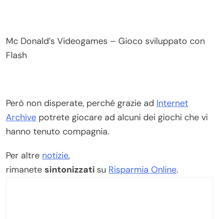
Mc Donald’s Videogames – Gioco sviluppato con
Flash
Però non disperate, perché grazie ad
Internet
Archive
potrete giocare ad alcuni dei giochi che vi
hanno tenuto compagnia.
Per altre
notizie
,
rimanete
sintonizzati
su
Risparmia Online
.