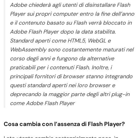
Adobe chiederà agli utenti di disinstallare Flash
Player sui propri computer entro la fine dell’anno
e il contenuto basato su Flash verrà bloccato in
Adobe Flash Player dopo la data stabilita.
Standard aperti come HTML5, WebGL e
WebAssembly sono costantemente maturati nel
corso degli anni e fungono da alternative
praticabili per i contenuti Flash. Inoltre, i
principali fornitori di browser stanno integrando
questi standard aperti nei loro browser e
deprecando la maggior parte degli altri plug-in
come Adobe Flash Player
Cosa cambia con l’assenza di Flash Player?