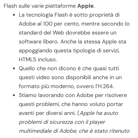
Flash sulle varie piattaforme
Apple
.
La tecnologia Flash è sotto proprietà di
Adobe al 100 per cento, mentre secondo lo
standard del Web dovrebbe essere un
software libero. Anche la stessa Apple sta
appoggiando questa tipologia di servizi,
HTML5 incluso.
Quello che non dicono è che quasi tutti
questi video sono disponibili anche in un
formato più moderno, ovvero l’H.264.
Stiamo lavorando con Adobe per risolvere
questi problemi, che hanno voluto portar
avanti per diversi anni. (
Apple ha avuto
problemi di sicurezza con il player
multimediale di Adobe, che è stato ritenuto