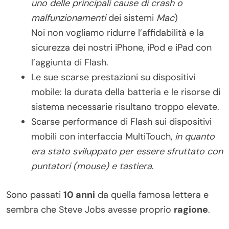
uno delle principali cause di crash o
malfunzionamenti
dei sistemi
Mac
)
Noi non vogliamo ridurre l’affidabilità e la
sicurezza dei nostri iPhone, iPod e iPad con
l’aggiunta di Flash.
Le sue scarse prestazioni su dispositivi
mobile: la durata della batteria e le risorse di
sistema necessarie risultano troppo elevate.
Scarse performance di Flash sui dispositivi
mobili con interfaccia MultiTouch,
in quanto
era stato sviluppato per essere sfruttato con
puntatori (mouse) e tastiera
.
Sono passati
10 anni
da quella famosa lettera e
sembra che Steve Jobs avesse proprio
ragione
.