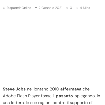
RisparmiaOnline
2 Gennaio 2021
0
4 Mins
Steve Jobs
nel lontano 2010
affermava
che
Adobe Flash Player fosse il
passato
, spiegando, in
una lettera, le sue ragioni contro il supporto di