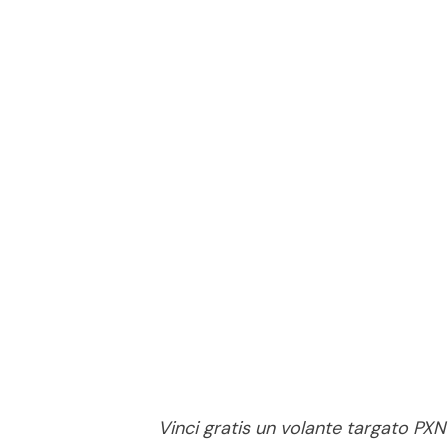
Vinci gratis un volante targato PXN