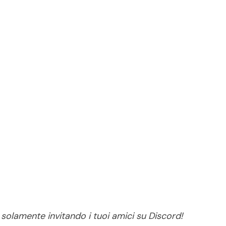
 solamente invitando i tuoi amici su Discord!