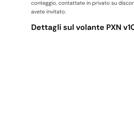
conteggio, contattate in privato su disc
avete invitato.
Dettagli sul volante PXN v1