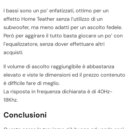
I bassi sono un po’ enfatizzati, ottimo per un
effetto Home Teather senza l’utilizzo di un
subwoofer, ma meno adatti per un ascolto fedele.
Però per aggirare il tutto basta giocare un po’ con
l’equalizzatore, senza dover effettuare altri
acquisti.
Il volume di ascolto raggiungibile è abbastanza
elevato e viste le dimensioni ed il prezzo contenuto
è difficile fare di meglio.
La risposta in frequenza dichiarata è di 40Hz-
18Khz.
Conclusioni