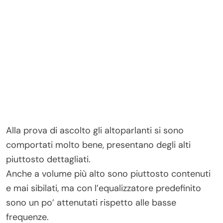
Alla prova di ascolto gli altoparlanti si sono
comportati molto bene, presentano degli alti
piuttosto dettagliati.
Anche a volume più alto sono piuttosto contenuti
e mai sibilati, ma con l’equalizzatore predefinito
sono un po’ attenutati rispetto alle basse
frequenze.