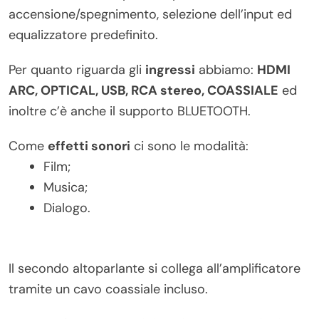
accensione/spegnimento, selezione dell’input ed
equalizzatore predefinito.
Per quanto riguarda gli
ingressi
abbiamo:
HDMI
ARC, OPTICAL, USB, RCA stereo, COASSIALE
ed
inoltre c’è anche il supporto BLUETOOTH.
Come
effetti sonori
ci sono le modalità:
Film;
Musica;
Dialogo.
Il secondo altoparlante si collega all’amplificatore
tramite un cavo coassiale incluso.