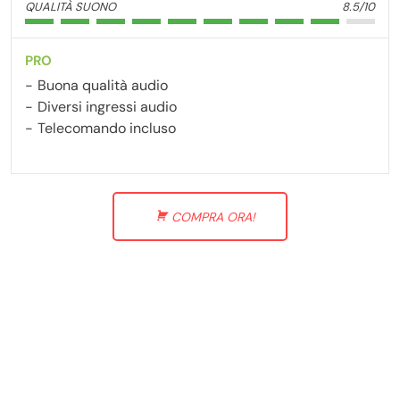
QUALITÀ SUONO
8.5/10
PRO
Buona qualità audio
Diversi ingressi audio
Telecomando incluso
COMPRA ORA!