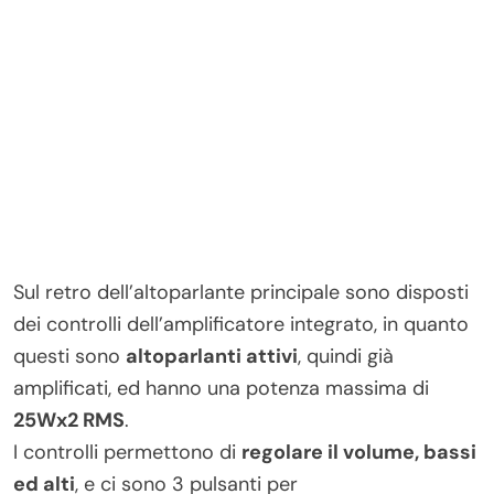
Sul retro dell’altoparlante principale sono disposti
dei controlli dell’amplificatore integrato, in quanto
questi sono
altoparlanti attivi
, quindi già
amplificati, ed hanno una potenza massima di
25Wx2 RMS
.
I controlli permettono di
regolare il volume, bassi
ed alti
, e ci sono 3 pulsanti per