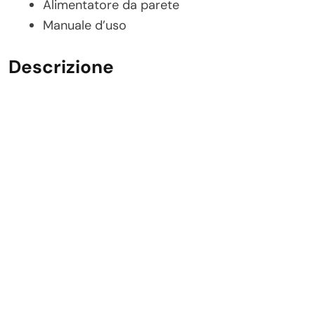
Alimentatore da parete
Manuale d’uso
Descrizione