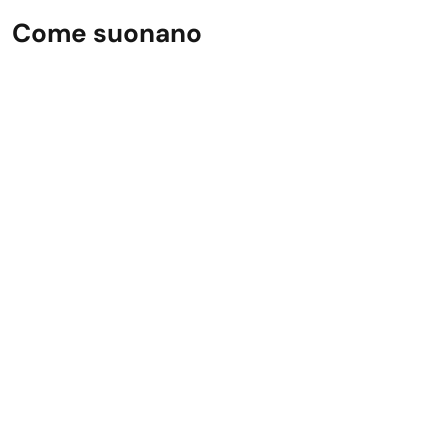
Come suonano