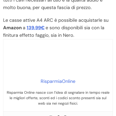
molto buona, per questa fascia di prezzo.
Le casse attive A4 ARC è possibile acquistarle su
Amazon
a
139,99€
e sono disponibili sia con la
finitura effetto faggio, sia in Nero.
RisparmiaOnline
Risparmia Online nasce con l’idea di segnalare in tempo reale
le migliori offerte, sconti ed i codici sconto presenti sia sul
web sia nei negozi fisici.