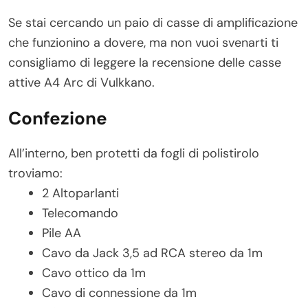
Se stai cercando un paio di casse di amplificazione
che funzionino a dovere, ma non vuoi svenarti ti
consigliamo di leggere la recensione delle casse
attive A4 Arc di Vulkkano.
Confezione
All’interno, ben protetti da fogli di polistirolo
troviamo:
2 Altoparlanti
Telecomando
Pile AA
Cavo da Jack 3,5 ad RCA stereo da 1m
Cavo ottico da 1m
Cavo di connessione da 1m