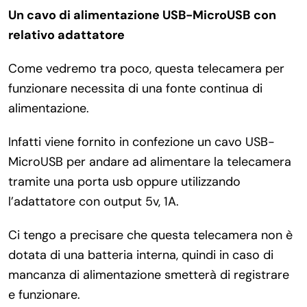
Un cavo di alimentazione USB-MicroUSB
con
relativo adattatore
Come vedremo tra poco, questa telecamera per
funzionare necessita di una fonte continua di
alimentazione.
Infatti viene fornito in confezione un cavo USB-
MicroUSB per andare ad alimentare la telecamera
tramite una porta usb oppure utilizzando
l’adattatore con output 5v, 1A.
Ci tengo a precisare che questa telecamera non è
dotata di una batteria interna, quindi in caso di
mancanza di alimentazione smetterà di registrare
e funzionare.