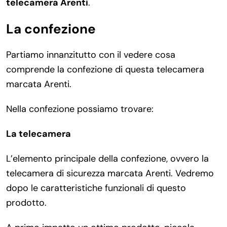
telecamera Arenti
.
La confezione
Partiamo innanzitutto con il vedere cosa
comprende la confezione di questa telecamera
marcata Arenti.
Nella confezione possiamo trovare:
La telecamera
L’elemento principale della confezione, ovvero la
telecamera di sicurezza marcata Arenti. Vedremo
dopo le caratteristiche funzionali di questo
prodotto.