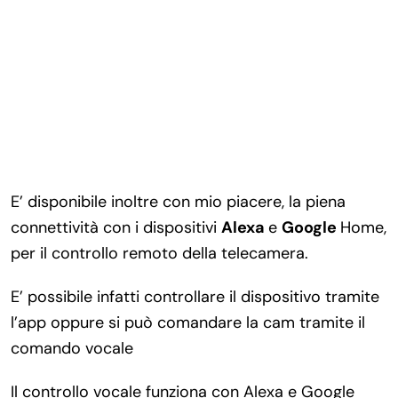
E’ disponibile inoltre con mio piacere, la piena
connettività con i dispositivi
Alexa
e
Google
Home,
per il controllo remoto della telecamera.
E’ possibile infatti controllare il dispositivo tramite
l’app oppure si può comandare la cam tramite il
comando vocale
Il controllo vocale funziona con Alexa e Google