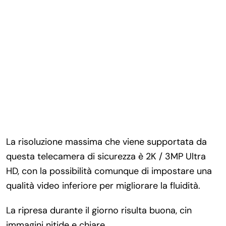
La risoluzione massima che viene supportata da
questa telecamera di sicurezza è 2K / 3MP Ultra
HD, con la possibilità comunque di impostare una
qualità video inferiore per migliorare la fluidità.
La ripresa durante il giorno risulta buona, cin
immagini nitide e chiare.