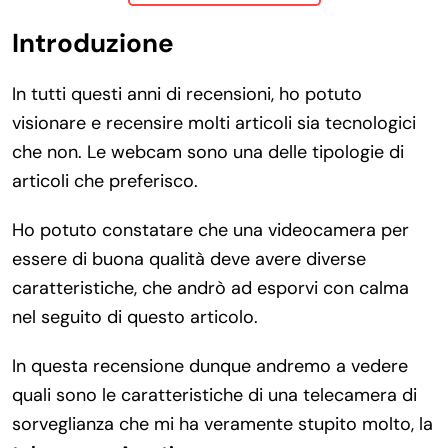
Introduzione
In tutti questi anni di recensioni, ho potuto
visionare e recensire molti articoli sia tecnologici
che non. Le webcam sono una delle tipologie di
articoli che preferisco.
Ho potuto constatare che una videocamera per
essere di buona qualità deve avere diverse
caratteristiche, che andrò ad esporvi con calma
nel seguito di questo articolo.
In questa recensione dunque andremo a vedere
quali sono le caratteristiche di una telecamera di
sorveglianza che mi ha veramente stupito molto, la