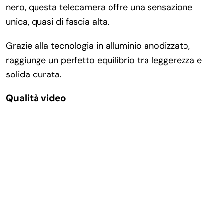
nero, questa telecamera offre una sensazione
unica, quasi di fascia alta.
Grazie alla tecnologia in alluminio anodizzato,
raggiunge un perfetto equilibrio tra leggerezza e
solida durata.
Qualità video