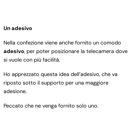
Un adesivo
Nella confezione viene anche fornito un comodo
adesivo
, per poter posizionare la telecamera dove
si vuole con più facilità.
Ho apprezzato questa idea dell’adesivo, che va
riposto sotto il supporto per una maggiore
adesione.
Peccato che ne venga fornito solo uno.