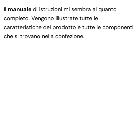
Il
manuale
di istruzioni mi sembra al quanto
completo. Vengono illustrate tutte le
caratteristiche del prodotto e tutte le componenti
che si trovano nella confezione.