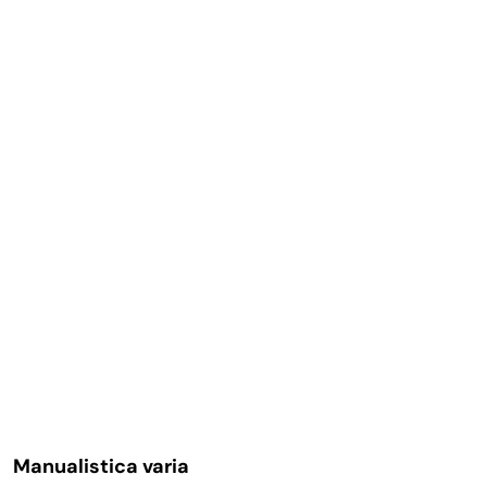
Manualistica varia