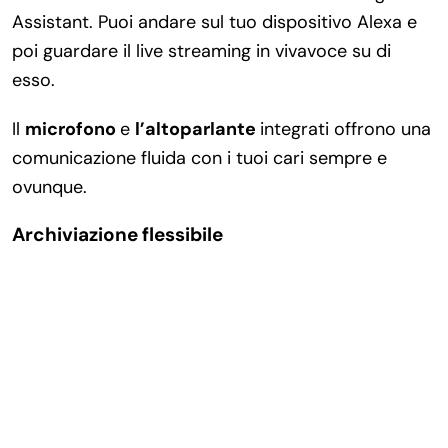
Assistant. Puoi andare sul tuo dispositivo Alexa e
poi guardare il live streaming in vivavoce su di
esso.
Il
microfono
e
l’altoparlante
integrati offrono una
comunicazione fluida con i tuoi cari sempre e
ovunque.
Archiviazione flessibile