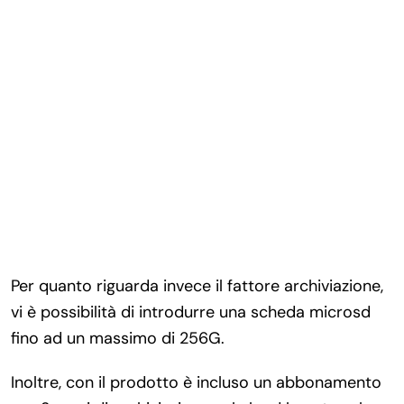
Per quanto riguarda invece il fattore archiviazione,
vi è possibilità di introdurre una scheda microsd
fino ad un massimo di 256G.
Inoltre, con il prodotto è incluso un abbonamento