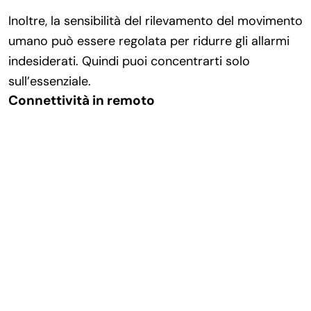
Inoltre, la sensibilità del rilevamento del movimento
umano può essere regolata per ridurre gli allarmi
indesiderati. Quindi puoi concentrarti solo
sull’essenziale.
Connettività in remoto