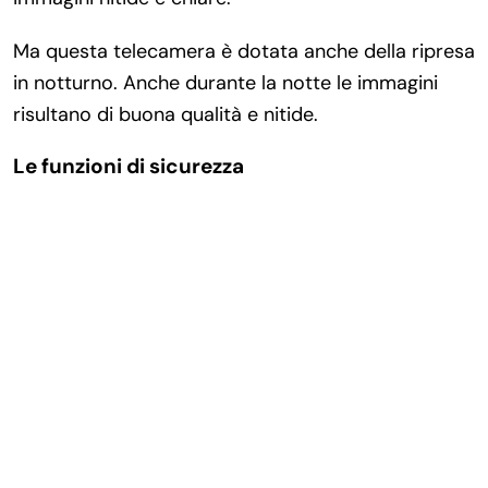
Ma questa telecamera è dotata anche della ripresa
in notturno. Anche durante la notte le immagini
risultano di buona qualità e nitide.
Le funzioni di sicurezza