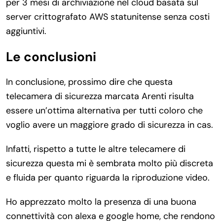
per 3 mesi di archiviazione nel cloud basata sul
server crittografato AWS statunitense senza costi
aggiuntivi.
Le conclusioni
In conclusione, prossimo dire che questa
telecamera di sicurezza marcata Arenti risulta
essere un’ottima alternativa per tutti coloro che
voglio avere un maggiore grado di sicurezza in cas.
Infatti, rispetto a tutte le altre telecamere di
sicurezza questa mi è sembrata molto più discreta
e fluida per quanto riguarda la riproduzione video.
Ho apprezzato molto la presenza di una buona
connettività con alexa e google home, che rendono