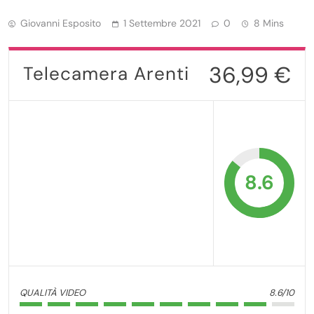
Giovanni Esposito
1 Settembre 2021
0
8 Mins
36,99 €
Telecamera Arenti
8.6
QUALITÀ VIDEO
8.6/10