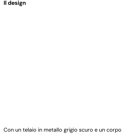
Il design
Con un telaio in metallo grigio scuro e un corpo