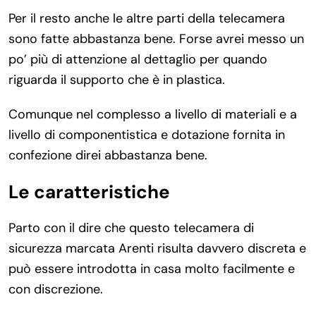
Per il resto anche le altre parti della telecamera
sono fatte abbastanza bene. Forse avrei messo un
po’ più di attenzione al dettaglio per quando
riguarda il supporto che è in plastica.
Comunque nel complesso a livello di materiali e a
livello di componentistica e dotazione fornita in
confezione direi abbastanza bene.
Le caratteristiche
Parto con il dire che questo telecamera di
sicurezza marcata Arenti risulta davvero discreta e
può essere introdotta in casa molto facilmente e
con discrezione.