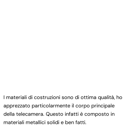
I materiali di costruzioni sono di ottima qualità, ho
apprezzato particolarmente il corpo principale
della telecamera. Questo infatti è composto in
materiali metallici solidi e ben fatti.