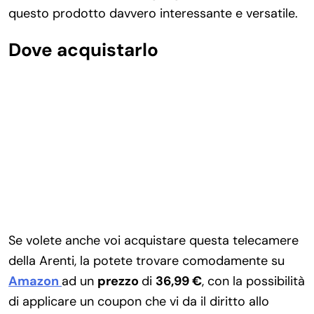
questo prodotto davvero interessante e versatile.
Dove acquistarlo
Se volete anche voi acquistare questa telecamere
della Arenti, la potete trovare comodamente su
Amazon
ad un
prezzo
di
36,99 €
, con la possibilità
di applicare un coupon che vi da il diritto allo