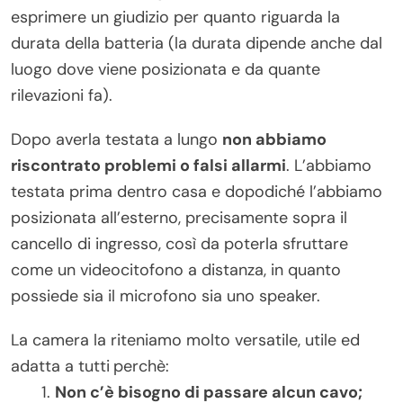
esprimere un giudizio per quanto riguarda la
durata della batteria (la durata dipende anche dal
luogo dove viene posizionata e da quante
rilevazioni fa).
Dopo averla testata a lungo
non abbiamo
riscontrato problemi o falsi allarmi
. L’abbiamo
testata prima dentro casa e dopodiché l’abbiamo
posizionata all’esterno, precisamente sopra il
cancello di ingresso, così da poterla sfruttare
come un videocitofono a distanza, in quanto
possiede sia il microfono sia uno speaker.
La camera la riteniamo molto versatile, utile ed
adatta a tutti
perchè:
Non c’è bisogno di passare alcun cavo;