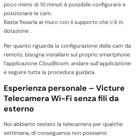
poco meno di 10 minuti è possibile configurare e
posizionare la cam.
Basta fissarla al muro con il supporto che c’è in
dotazione .
Per quanto riguarda la configurazione della cam da
remoto, bisogna installare sul proprio smartphone
l’applicazione CloudBoom, andare sull’applicazione
e seguire tutta la procedura guidata.
Esperienza personale – Victure
Telecamera Wi-Fi senza fili da
esterno
Noi abbiamo testato la telecamera per qualche
settimana, di conseguenza non possiamo