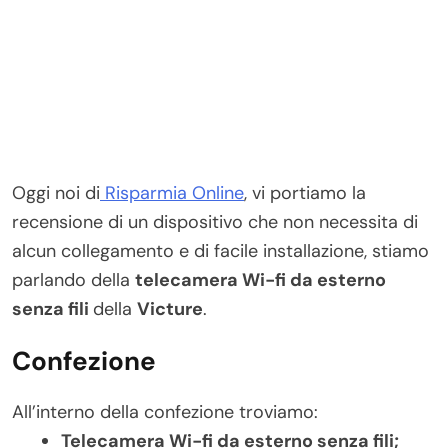
Oggi noi di
Risparmia Online
, vi portiamo la
recensione di un dispositivo che non necessita di
alcun collegamento e di facile installazione, stiamo
parlando della
telecamera Wi-fi da esterno
senza fili
della
Victure
.
Confezione
All’interno della confezione troviamo:
Telecamera Wi-fi da esterno senza fili;