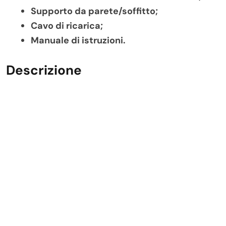
Supporto da parete/soffitto;
Cavo di ricarica;
Manuale di istruzioni.
Descrizione