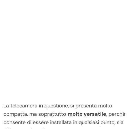
La telecamera in questione, si presenta molto
compatta, ma soprattutto
molto versatile
, perchè
consente di essere installata in qualsiasi punto, sia