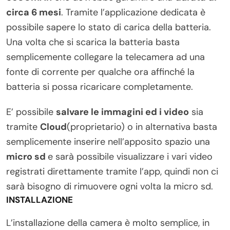
circa 6 mesi
. Tramite l’applicazione dedicata è
possibile sapere lo stato di carica della batteria.
Una volta che si scarica la batteria basta
semplicemente collegare la telecamera ad una
fonte di corrente per qualche ora affinché la
batteria si possa ricaricare completamente.
E’ possibile
salvare le immagini ed i video
sia
tramite
Cloud
(proprietario) o in alternativa basta
semplicemente inserire nell’apposito spazio una
micro sd
e sarà possibile visualizzare i vari video
registrati direttamente tramite l’app, quindi non ci
sarà bisogno di rimuovere ogni volta la micro sd.
INSTALLAZIONE
L’installazione della camera è molto semplice, in