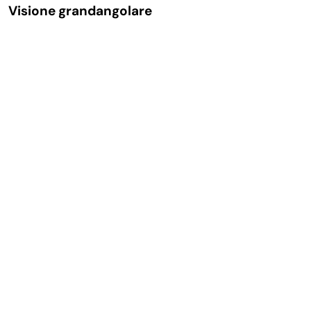
Visione grandangolare