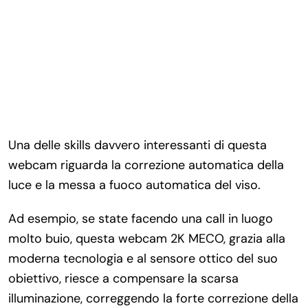
Una delle skills davvero interessanti di questa
webcam riguarda la correzione automatica della
luce e la messa a fuoco automatica del viso.
Ad esempio, se state facendo una call in luogo
molto buio, questa webcam 2K MECO, grazia alla
moderna tecnologia e al sensore ottico del suo
obiettivo, riesce a compensare la scarsa
illuminazione, correggendo la forte correzione della