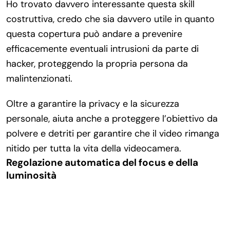
Ho trovato davvero interessante questa skill
costruttiva, credo che sia davvero utile in quanto
questa copertura può andare a prevenire
efficacemente eventuali intrusioni da parte di
hacker, proteggendo la propria persona da
malintenzionati.
Oltre a garantire la privacy e la sicurezza
personale, aiuta anche a proteggere l’obiettivo da
polvere e detriti per garantire che il video rimanga
nitido per tutta la vita della videocamera.
Regolazione automatica del focus e della
luminosità