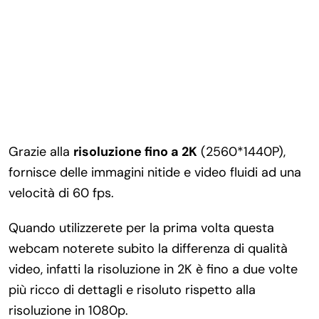
Grazie alla
risoluzione fino a 2K
(2560*1440P),
fornisce delle immagini nitide e video fluidi ad una
velocità di 60 fps.
Quando utilizzerete per la prima volta questa
webcam noterete subito la differenza di qualità
video, infatti la risoluzione in 2K è fino a due volte
più ricco di dettagli e risoluto rispetto alla
risoluzione in 1080p.