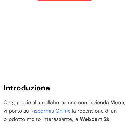
Introduzione
Oggi, grazie alla collaborazione con l’azienda
Meco
,
vi porto su
Risparmia Online
la recensione di un
prodotto molto interessante, la
Webcam 2k
.