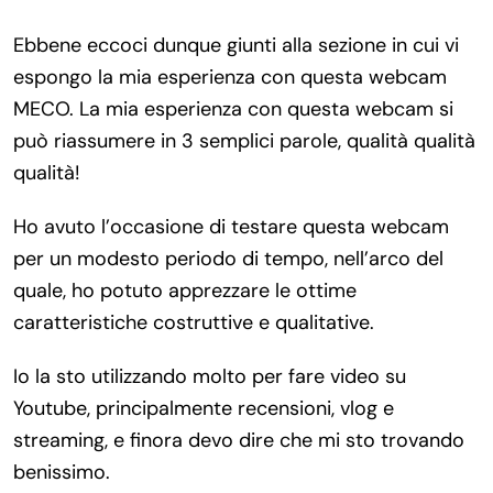
Ebbene eccoci dunque giunti alla sezione in cui vi
espongo la mia esperienza con questa webcam
MECO. La mia esperienza con questa webcam si
può riassumere in 3 semplici parole, qualità qualità
qualità!
Ho avuto l’occasione di testare questa webcam
per un modesto periodo di tempo, nell’arco del
quale, ho potuto apprezzare le ottime
caratteristiche costruttive e qualitative.
Io la sto utilizzando molto per fare video su
Youtube, principalmente recensioni, vlog e
streaming, e finora devo dire che mi sto trovando
benissimo.