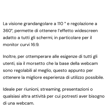
La visione grandangolare a 110 ° e regolazione a
360°, permette di ottenere l’effetto widescreen
adatto a tutti gli schermi, in particolare per il
monitor curvi 16:9.
Inoltre, per ottemperare alle esigenze di tutti gli
utenti, sia il morsetto che la base della webcam
sono regolabili al meglio, questo appunto per
ottenere la migliore esperienza di utilizzo possibile.
Ideale per riunioni, streaming, presentazioni o
qualsiasi altra attività per cui potresti aver bisogno
di una webcam.