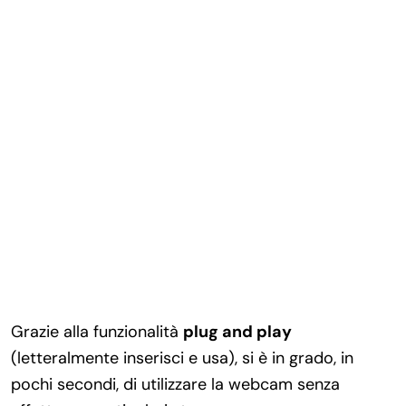
Grazie alla funzionalità
plug and play
(letteralmente inserisci e usa), si è in grado, in
pochi secondi, di utilizzare la webcam senza