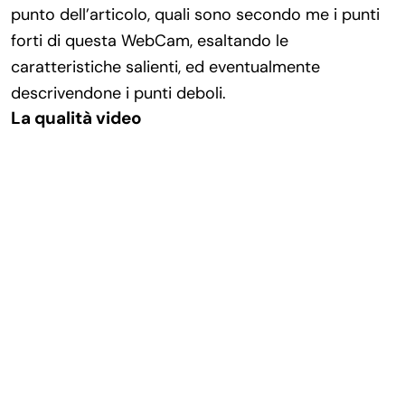
punto dell’articolo, quali sono secondo me i punti
forti di questa WebCam, esaltando le
caratteristiche salienti, ed eventualmente
descrivendone i punti deboli.
La qualità video