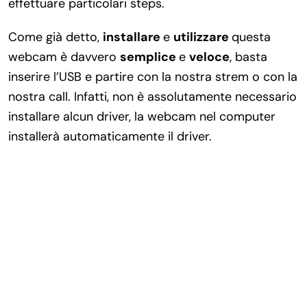
effettuare particolari steps.
Come già detto,
installare
e
utilizzare
questa
webcam è davvero
semplice
e
veloce
, basta
inserire l’USB e partire con la nostra strem o con la
nostra call. Infatti, non è assolutamente necessario
installare alcun driver, la webcam nel computer
installerà automaticamente il driver.