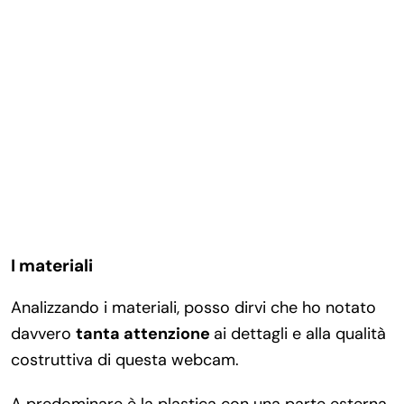
I materiali
Analizzando i materiali, posso dirvi che ho notato
davvero
tanta attenzione
ai dettagli e alla qualità
costruttiva di questa webcam.