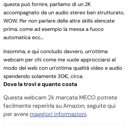
questa può fornire, parliamo di un 2K
accompagnato da un audio stereo ben strutturato,
WOW. Per non parlare delle altre skills elencate
prima, come ad esempio la messa a fuoco
automatica ecc…
Insomma, e qui concludo davvero, un’ottima
webcam per chi come me vuole approcciarsi al
modo del web con un’ottima qualità video e audio
spendendo solamente 30€, circa.
Dove la trovi e quanto costa
Questa webcam 2k marcata MECO potrete
facilmente reperirla su Amazon, seguite qui
per avere
maggiori informazioni
.