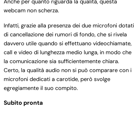
Anche per quanto riguarda la qualità, questa
webcam non scherza.
Infatti, grazie alla presenza dei due microfoni dotati
di cancellazione dei rumori di fondo, che si rivela
davvero utile quando si effettuano videochiamate,
call e video di lunghezza medio lunga, in modo che
la comunicazione sia sufficientemente chiara.
Certo, la qualità audio non si può comparare con i
microfoni dedicati a carotide, però svolge
egregiamente il suo compito.
Subito pronta