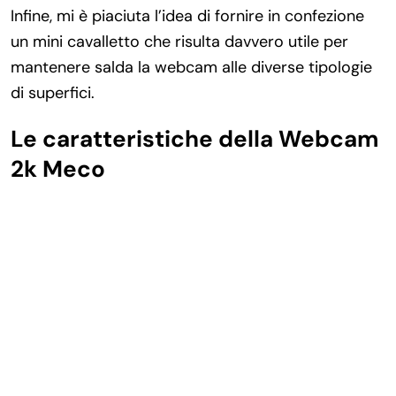
Infine, mi è piaciuta l’idea di fornire in confezione
un mini cavalletto che risulta davvero utile per
mantenere salda la webcam alle diverse tipologie
di superfici.
Le caratteristiche della Webcam
2k Meco