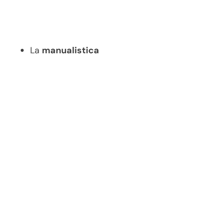
La
manualistica