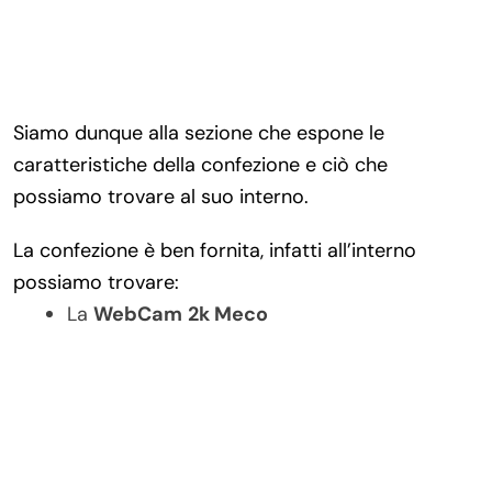
Siamo dunque alla sezione che espone le
caratteristiche della confezione e ciò che
possiamo trovare al suo interno.
La confezione è ben fornita, infatti all’interno
possiamo trovare:
La
WebCam
2k Meco