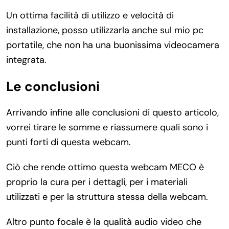
Un ottima facilità di utilizzo e velocità di
installazione, posso utilizzarla anche sul mio pc
portatile, che non ha una buonissima videocamera
integrata.
Le conclusioni
Arrivando infine alle conclusioni di questo articolo,
vorrei tirare le somme e riassumere quali sono i
punti forti di questa webcam.
Ciò che rende ottimo questa webcam MECO è
proprio la cura per i dettagli, per i materiali
utilizzati e per la struttura stessa della webcam.
Altro punto focale è la qualità audio video che