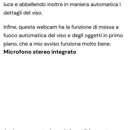
luce e abbellendo inoltre in maniera automatica i
dettagli del viso.
Infine, questa webcam ha la funzione di messa a
fuoco automatica del viso e degli oggetti in primo
piano, che a mio avviso funziona molto bene.
Microfono stereo integrato