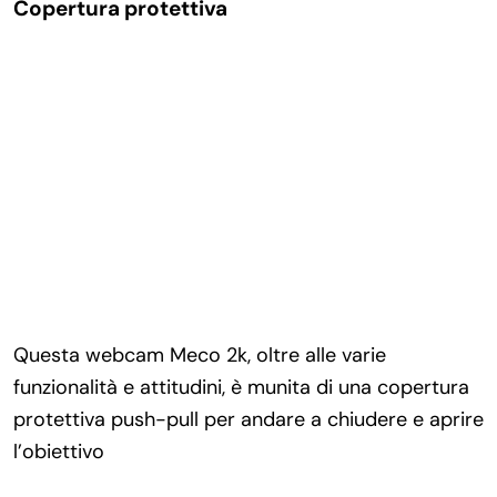
Copertura protettiva
Questa webcam Meco 2k, oltre alle varie
funzionalità e attitudini, è munita di una copertura
protettiva push-pull per andare a chiudere e aprire
l’obiettivo