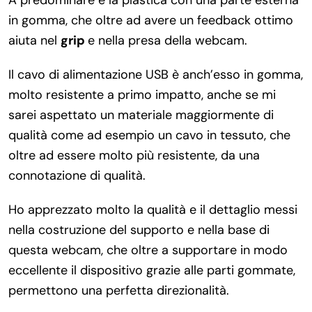
A predominare è la plastica con una parte esterna
in gomma, che oltre ad avere un feedback ottimo
aiuta nel
grip
e nella presa della webcam.
Il cavo di alimentazione USB è anch’esso in gomma,
molto resistente a primo impatto, anche se mi
sarei aspettato un materiale maggiormente di
qualità come ad esempio un cavo in tessuto, che
oltre ad essere molto più resistente, da una
connotazione di qualità.
Ho apprezzato molto la qualità e il dettaglio messi
nella costruzione del supporto e nella base di
questa webcam, che oltre a supportare in modo
eccellente il dispositivo grazie alle parti gommate,
permettono una perfetta direzionalità.