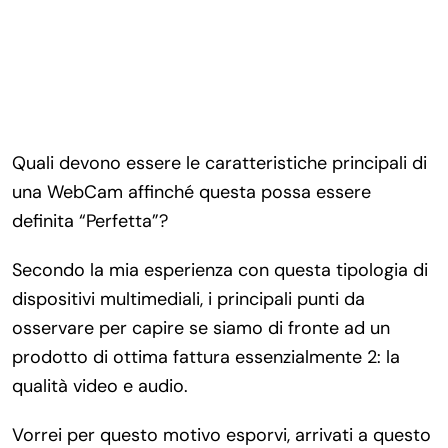
Quali devono essere le caratteristiche principali di
una WebCam affinché questa possa essere
definita “Perfetta”?
Secondo la mia esperienza con questa tipologia di
dispositivi multimediali, i principali punti da
osservare per capire se siamo di fronte ad un
prodotto di ottima fattura essenzialmente 2: la
qualità video e audio.
Vorrei per questo motivo esporvi, arrivati a questo