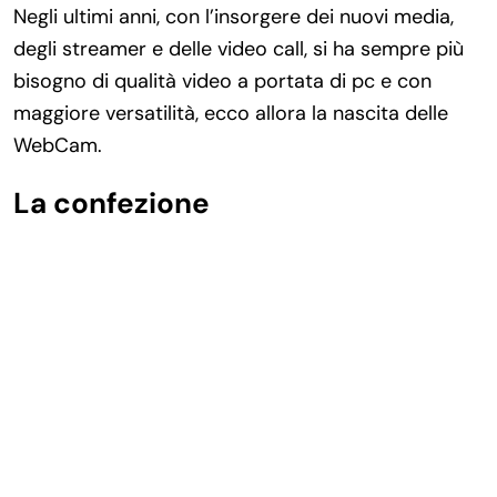
Negli ultimi anni, con l’insorgere dei nuovi media,
degli streamer e delle video call, si ha sempre più
bisogno di qualità video a portata di pc e con
maggiore versatilità, ecco allora la nascita delle
WebCam.
La confezione