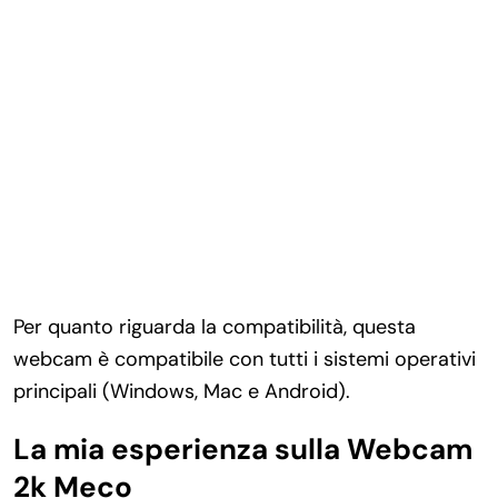
Per quanto riguarda la compatibilità, questa
webcam è compatibile con tutti i sistemi operativi
principali (Windows, Mac e Android).
La mia esperienza sulla Webcam
2k Meco