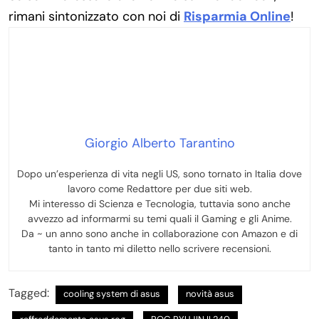
rimani sintonizzato con noi di
Risparmia Online
!
Giorgio Alberto Tarantino
Dopo un’esperienza di vita negli US, sono tornato in Italia dove
lavoro come Redattore per due siti web.
Mi interesso di Scienza e Tecnologia, tuttavia sono anche
avvezzo ad informarmi su temi quali il Gaming e gli Anime.
Da ~ un anno sono anche in collaborazione con Amazon e di
tanto in tanto mi diletto nello scrivere recensioni.
Tagged:
cooling system di asus
novità asus