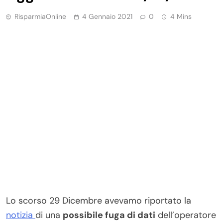
RisparmiaOnline
4 Gennaio 2021
0
4 Mins
Lo scorso 29 Dicembre avevamo riportato la
notizia
di una
possibile fuga di dati
dell’operatore