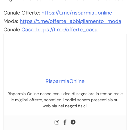
Canale Offerte:
https://t.me/risparmia_online
Moda:
https://t.me/offerte_abbigliamento_moda
Canale
Casa: https://t.me/offerte_casa
RisparmiaOnline
Risparmia Online nasce con l’idea di segnalare in tempo reale
le migliori offerte, sconti ed i codici sconto presenti sia sul
web sia nei negozi fisici.