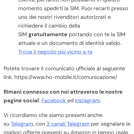
momento spedirti la SIM. Puoi recarti presso
uno dei nostri rivenditori autorizzati e
richiedere il cambio della
SIM
gratuitamente
portando con te la SIM
attuale e un documento di identità valido.
Trova il negozio più vicino a te
Potete trovare il comunicato ufficiale al seguente
link: https://www.ho-mobile.it/comunicazione/
Rimani connesso con noi attraverso le nostre
pagine social
:
Facebook
ed
Instagram
.
Vi ricordiamo che siamo presenti anche
su
Telegram
, con
3 canali Telegram
per segnalare le
migliori offerte presenti su Amazon in tempo reale.