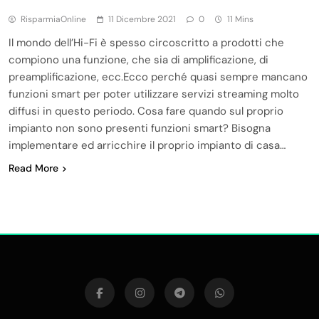
RisparmiaOnline
11 Dicembre 2021
0
11 Mins
Il mondo dell’Hi-Fi è spesso circoscritto a prodotti che
compiono una funzione, che sia di amplificazione, di
preamplificazione, ecc.Ecco perché quasi sempre mancano
funzioni smart per poter utilizzare servizi streaming molto
diffusi in questo periodo. Cosa fare quando sul proprio
impianto non sono presenti funzioni smart? Bisogna
implementare ed arricchire il proprio impianto di casa…
Read More