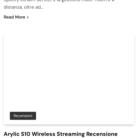
distanza, oltre ad…
Read More
Recensioni
Arylic S10 Wireless Streaming Recensione