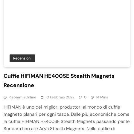
Recensioni
Cuffie HIFIMAN HE400SE Stealth Magnets
Recensione
RisparmiaOnline
10 Febbraio 2022
0
14 Mins
HIFIMAN è uno dei migliori produttori al mondo di cuffie
magneto planari per ogni tasca. Dalle più economiche come
le cuffie HIFIMAN HE400SE Stealth Magnets passando per le
Sundara fino alle Arya Stealth Magnets. Nelle cuffie di