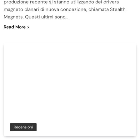
produzione recente si stanno utilizzando dei drivers
magneto planari di nuova concezione, chiamata Stealth
Magnets. Questi ultimi sono…
Read More
Recensioni