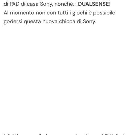
di PAD di casa Sony, nonchè, i
DUALSENSE
!
Al momento non con tutti i giochi è possibile
godersi questa nuova chicca di Sony.