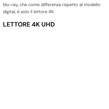
blu-ray, che come differenza rispetto al modello
digital, è solo il lettore 4K.
LETTORE 4K UHD