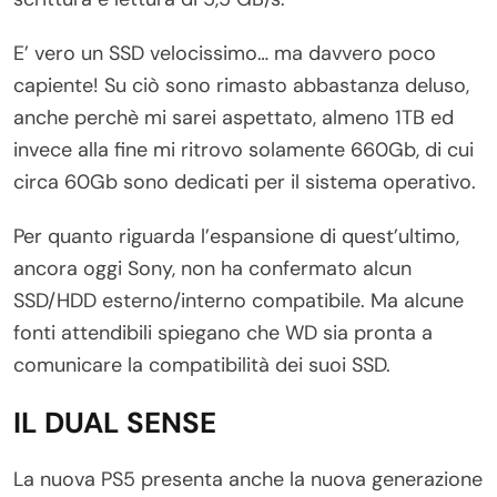
E’ vero un SSD velocissimo… ma davvero poco
capiente! Su ciò sono rimasto abbastanza deluso,
anche perchè mi sarei aspettato, almeno 1TB ed
invece alla fine mi ritrovo solamente 660Gb, di cui
circa 60Gb sono dedicati per il sistema operativo.
Per quanto riguarda l’espansione di quest’ultimo,
ancora oggi Sony, non ha confermato alcun
SSD/HDD esterno/interno compatibile. Ma alcune
fonti attendibili spiegano che WD sia pronta a
comunicare la compatibilità dei suoi SSD.
IL DUAL SENSE
La nuova PS5 presenta anche la nuova generazione