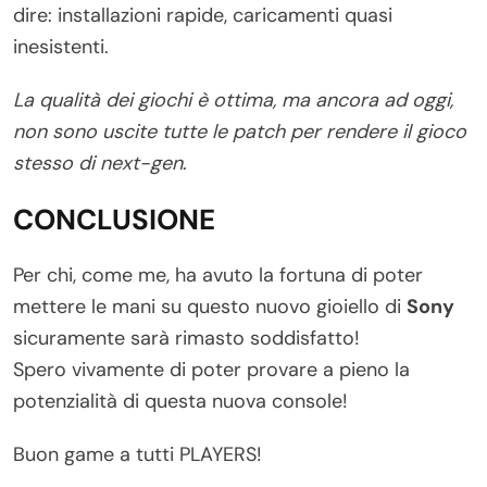
dire: installazioni rapide, caricamenti quasi
inesistenti.
La qualità dei giochi è ottima, ma ancora ad oggi,
non sono uscite tutte le patch per rendere il gioco
stesso di next-gen
.
CONCLUSIONE
Per chi, come me, ha avuto la fortuna di poter
mettere le mani su questo nuovo gioiello di
Sony
sicuramente sarà rimasto soddisfatto!
Spero vivamente di poter provare a pieno la
potenzialità di questa nuova console!
Buon game a tutti PLAYERS!