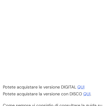
Potete acquistare le versione DIGITAL
QUI
Potete acquistare la versione con DISCO
QUI
.
Come sempre vi consiglio di consultare la guida su