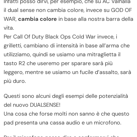
Infatti posso dirvi, per esempio, che su AC Valhalla
il dual sense non cambia colore, invece su GOD OF
WAR,
cambia colore
in base alla nostra barra della
vita.
Per Call Of Duty Black Ops Cold War invece, i
grilletti, cambiano di intensità in base all’arma che
utilizziamo, quindi se usiamo una mitraglietta il
tasto R2 che useremo per sparare sarà più
leggero, mentre se usiamo un fucile d’assalto, sarà
più duro.
Questi sono alcuni degli esempi delle potenzialità
del nuovo DUALSENSE!
Una cosa che forse molti non sanno è che questo
pad presenta una cassa audio e un microfono.