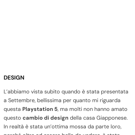
DESIGN
L’abbiamo vista subito quando è stata presentata
a Settembre, bellissima per quanto mi riguarda
questa
Playstation 5
, ma molti non hanno amato
questo
cambio di design
della casa Giapponese.
In realtà è stata un’ottima mossa da parte loro,