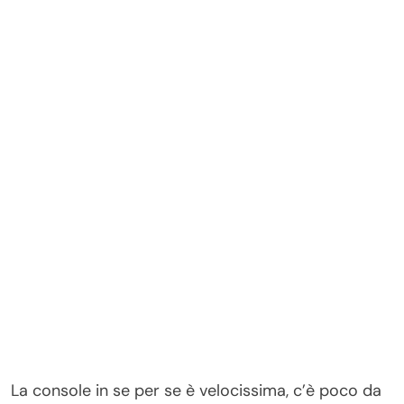
La console in se per se è velocissima, c’è poco da