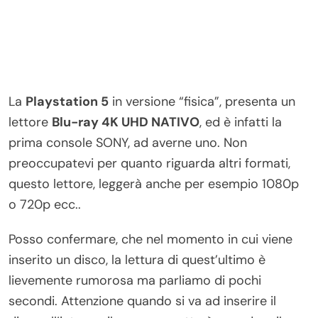
La
Playstation 5
in versione “fisica”, presenta un
lettore
Blu-ray 4K UHD NATIVO
, ed è infatti la
prima console SONY, ad averne uno. Non
preoccupatevi per quanto riguarda altri formati,
questo lettore, leggerà anche per esempio 1080p
o 720p ecc..
Posso confermare, che nel momento in cui viene
inserito un disco, la lettura di quest’ultimo è
lievemente rumorosa ma parliamo di pochi
secondi. Attenzione quando si va ad inserire il