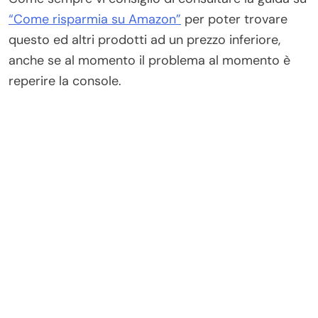
“Come risparmia su Amazon”
per poter trovare
questo ed altri prodotti ad un prezzo inferiore,
anche se al momento il problema al momento è
reperire la console.