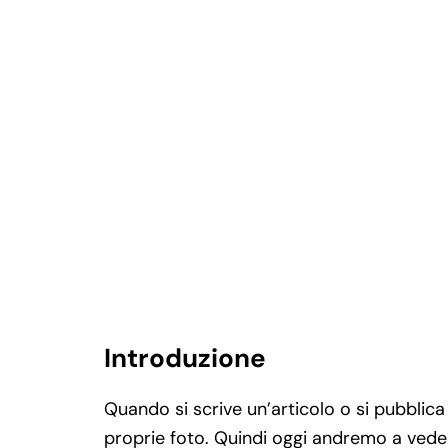
Introduzione
Quando si scrive un’articolo o si pubblica 
proprie foto. Quindi oggi andremo a vede