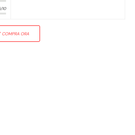
5/10
COMPRA ORA