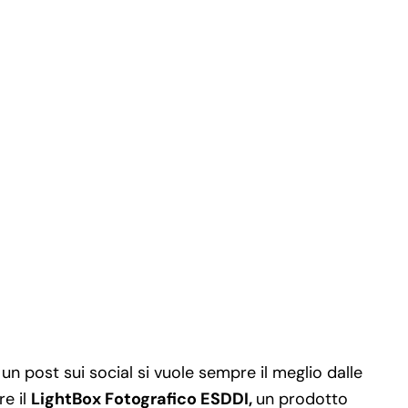
un post sui social si vuole sempre il meglio dalle
re il
LightBox Fotografico ESDDI,
un prodotto