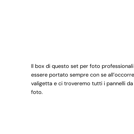
Il box di questo set per foto professional
essere portato sempre con se all’occorr
valigetta e ci troveremo tutti i pannelli
foto.