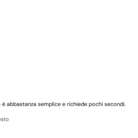
 è abbastanza semplice e richiede pochi secondi.
esto