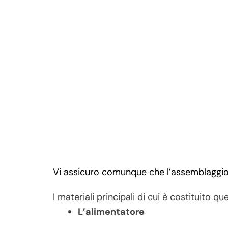
Vi assicuro comunque che l’assemblaggio
I materiali principali di cui è costituito qu
L’alimentatore