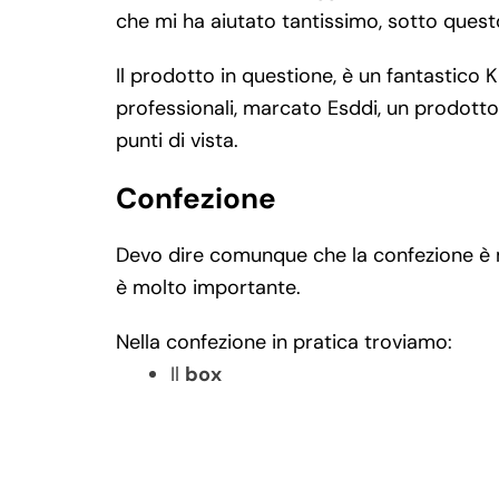
che mi ha aiutato tantissimo, sotto questo 
Il prodotto in questione, è un fantastico K
professionali, marcato Esddi, un prodotto
punti di vista.
Confezione
Devo dire comunque che la confezione è 
è molto importante.
Nella confezione in pratica troviamo:
Il
box