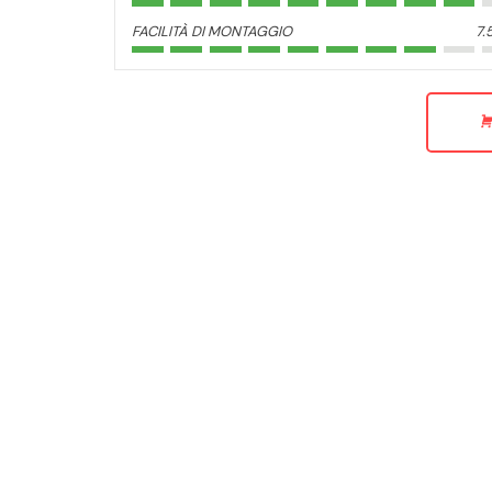
FACILITÀ DI MONTAGGIO
7.