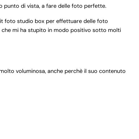
punto di vista, a fare delle foto perfette.
it foto studio box per effettuare delle foto
 che mi ha stupito in modo positivo sotto molti
molto voluminosa, anche perchè il suo contenuto