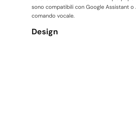
sono compatibili con Google Assistant o Al
comando vocale.
Design