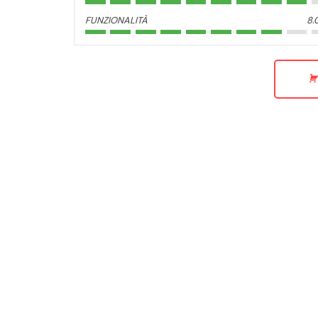
FUNZIONALITÀ
8.