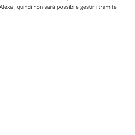
exa , quindi non sarà possibile gestirli tramite