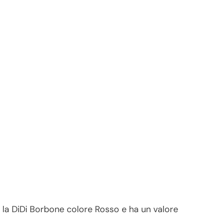
 la DiDi Borbone colore Rosso e ha un valore