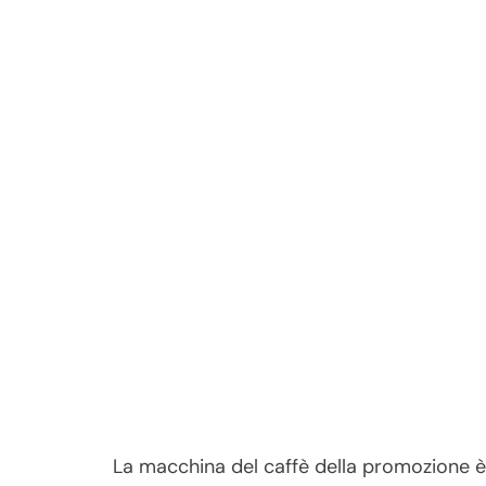
La macchina del caffè della promozione è