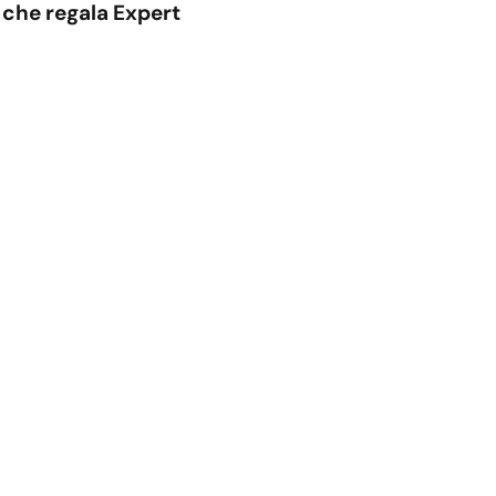
 che regala Expert