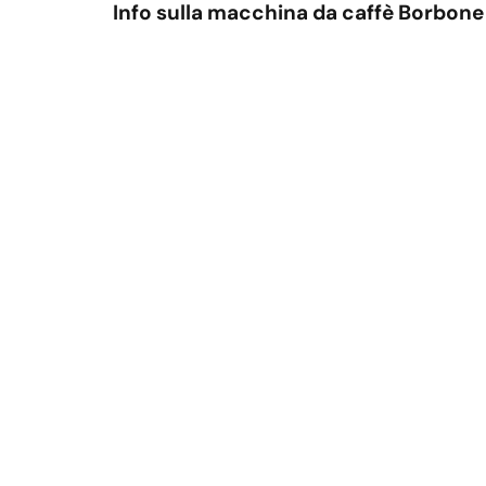
Info sulla macchina da caffè Borbone