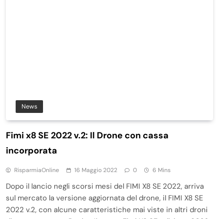
News
Fimi x8 SE 2022 v.2: Il Drone con cassa
incorporata
RisparmiaOnline
16 Maggio 2022
0
6 Mins
Dopo il lancio negli scorsi mesi del FIMI X8 SE 2022, arriva
sul mercato la versione aggiornata del drone, il FIMI X8 SE
2022 v.2, con alcune caratteristiche mai viste in altri droni