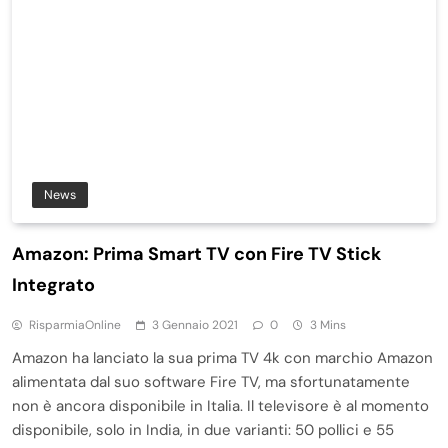
News
Amazon: Prima Smart TV con Fire TV Stick
Integrato
RisparmiaOnline
3 Gennaio 2021
0
3 Mins
Amazon ha lanciato la sua prima TV 4k con marchio Amazon
alimentata dal suo software Fire TV, ma sfortunatamente
non è ancora disponibile in Italia. Il televisore è al momento
disponibile, solo in India, in due varianti: 50 pollici e 55