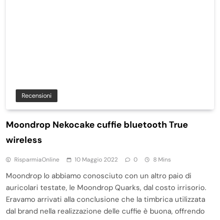
Recensioni
Moondrop Nekocake cuffie bluetooth True
wireless
RisparmiaOnline
10 Maggio 2022
0
8 Mins
Moondrop lo abbiamo conosciuto con un altro paio di
auricolari testate, le Moondrop Quarks, dal costo irrisorio.
Eravamo arrivati alla conclusione che la timbrica utilizzata
dal brand nella realizzazione delle cuffie è buona, offrendo