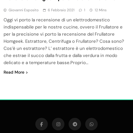
Giovanni Esposito
6 Febbraio 2021
1
12 Mins
Oggi vi porto la recensione di un elettrodomestico
indispensabile per le nostre cucine, ovvero il Frullatore e
per la precisione vi porto la recensione del Frullatore
Homgeek. Estrattore, Centrifuga o Frullatore? Cosa sono?
Cos’è un estrattore? L’ estrattore è un elettrodomestico
che estrae il succo dalla frutta e dalla verdura in modo
delicato e a temperature basse.Proprio…
Read More