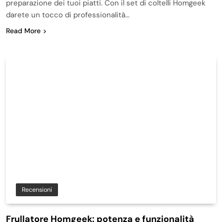
preparazione dei tuoi piatti. Con il set di coltelli Homgeek
darete un tocco di professionalità…
Read More
Recensioni
Frullatore Homgeek: potenza e funzionalità