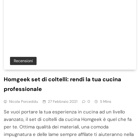
Recensioni
Homgeek set di coltelli: rendi la tua cucina
professionale
Nicola Porceddu
27 Febbraio 2021
0
5 Mins
Se vuoi portare la tua esperienza in cucina ad un livello
avanzato, il set di coltelli da cucina Homgeek è quel che fa
per te. Ottima qualità dei materiali, una comoda
impugnatura e delle lame sempre affilate ti aiuteranno nella