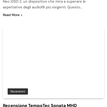
Neo iDSD 2, un dispositivo che mira a superare le
aspettative degli audiofili più esigenti. Questo…
Read More
Recensioni
Recensione TempoTec Sonata MHD