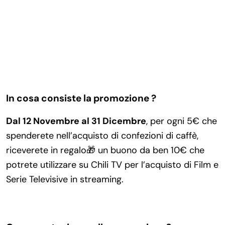
In cosa consiste la promozione ?
Dal 12 Novembre al 31 Dicembre
, per ogni 5€ che
spenderete nell’acquisto di confezioni di caffè,
riceverete in regalo🎁 un buono da ben 10€ che
potrete utilizzare su Chili TV per l’acquisto di Film e
Serie Televisive in streaming.