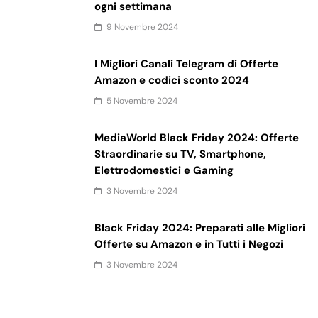
ogni settimana
9 Novembre 2024
I Migliori Canali Telegram di Offerte
Amazon e codici sconto 2024
5 Novembre 2024
MediaWorld Black Friday 2024: Offerte
Straordinarie su TV, Smartphone,
Elettrodomestici e Gaming
3 Novembre 2024
Black Friday 2024: Preparati alle Migliori
Offerte su Amazon e in Tutti i Negozi
3 Novembre 2024