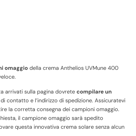
ni omaggio
della crema Anthelios UVMune 400
veloce.
a arrivati sulla pagina dovrete
compilare un
di contatto e l’indirizzo di spedizione. Assicuratevi
ntire la corretta consegna dei campioni omaggio.
hiesta, il campione omaggio sarà spedito
ovare questa innovativa crema solare senza alcun