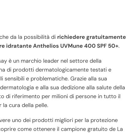
 che da la possibilità di
richiedere gratuitamente
re idratante Anthelios UVMune 400 SPF 50+
.
ay è un marchio leader nel settore della
ma di prodotti dermatologicamente testati e
li sensibili e problematiche. Grazie alla sua
dermatologia e alla sua dedizione alla salute della
 di riferimento per milioni di persone in tutto il
 la cura della pelle.
vere uno dei prodotti migliori per la protezione
 scoprire come ottenere il campione gratuito de La