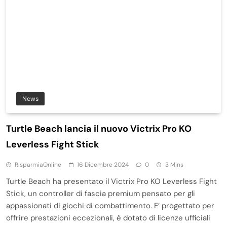
News
Turtle Beach lancia il nuovo Victrix Pro KO
Leverless Fight Stick
RisparmiaOnline
16 Dicembre 2024
0
3 Mins
Turtle Beach ha presentato il Victrix Pro KO Leverless Fight
Stick, un controller di fascia premium pensato per gli
appassionati di giochi di combattimento. E’ progettato per
offrire prestazioni eccezionali, è dotato di licenze ufficiali