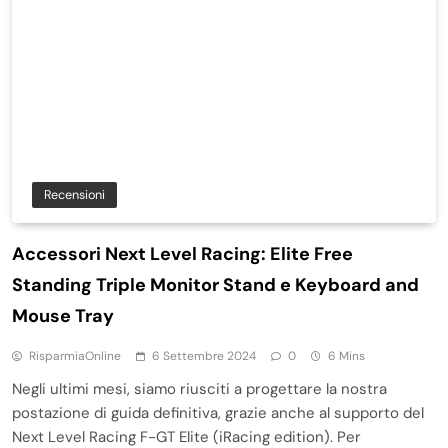
Recensioni
Accessori Next Level Racing: Elite Free
Standing Triple Monitor Stand e Keyboard and
Mouse Tray
RisparmiaOnline
6 Settembre 2024
0
6 Mins
Negli ultimi mesi, siamo riusciti a progettare la nostra
postazione di guida definitiva, grazie anche al supporto del
Next Level Racing F-GT Elite (iRacing edition). Per