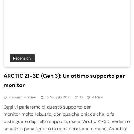
Recensioni
ARCTIC Z1-3D (Gen 3): Un ottimo supporto per
monitor
RisparmiaOnline
15 Maggio 2021
0
4 Mins
Oggi vi parleremo di questo supporto per
monitor molto robusto, con qualche chicca che lo fa
distinguere dagli altri supporti, ossia l’Arctic Z1-3D. Vediamo
se vale la pena tenerlo in considerazione o meno. Aspetto: