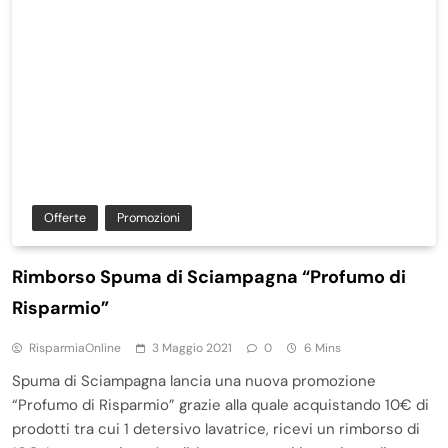
Offerte
Promozioni
Rimborso Spuma di Sciampagna “Profumo di
Risparmio”
RisparmiaOnline
3 Maggio 2021
0
6 Mins
Spuma di Sciampagna lancia una nuova promozione
“Profumo di Risparmio” grazie alla quale acquistando 10€ di
prodotti tra cui 1 detersivo lavatrice, ricevi un rimborso di