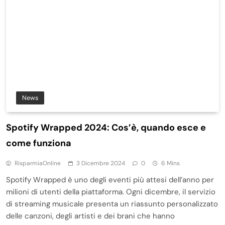
News
Spotify Wrapped 2024: Cos’è, quando esce e
come funziona
RisparmiaOnline
3 Dicembre 2024
0
6 Mins
Spotify Wrapped è uno degli eventi più attesi dell’anno per
milioni di utenti della piattaforma. Ogni dicembre, il servizio
di streaming musicale presenta un riassunto personalizzato
delle canzoni, degli artisti e dei brani che hanno