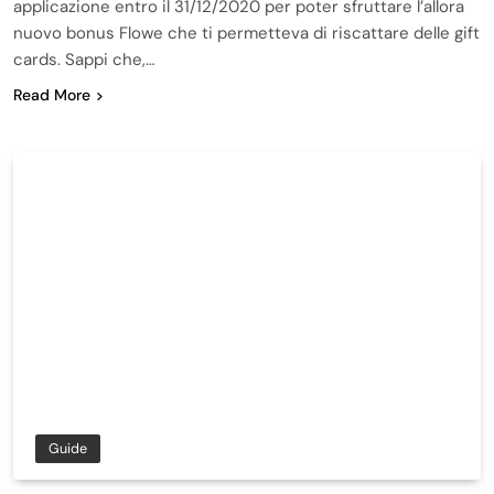
applicazione entro il 31/12/2020 per poter sfruttare l’allora
nuovo bonus Flowe che ti permetteva di riscattare delle gift
cards. Sappi che,…
Read More
Guide