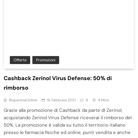
Offerte
Promozioni
Cashback Zerinol Virus Defense: 50% di
rimborso
RisparmiaOnline
16 Febbraio 2021
9
4 Mins
Grazie alla promozione di Cashback da parte di Zerinol,
acquistando Zerinol Virus Defense riceverai il rimborso del
50%. La promozione è valida su tutto il territorio italiano
presso le farmacia fisiche ed online, punti vendita e anche