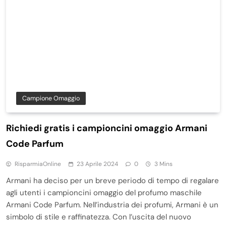
Campione Omaggio
Richiedi gratis i campioncini omaggio Armani
Code Parfum
RisparmiaOnline
23 Aprile 2024
0
3 Mins
Armani ha deciso per un breve periodo di tempo di regalare
agli utenti i campioncini omaggio del profumo maschile
Armani Code Parfum. Nell’industria dei profumi, Armani è un
simbolo di stile e raffinatezza. Con l’uscita del nuovo