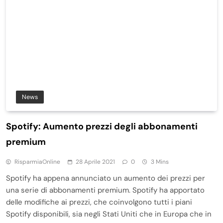
News
Spotify: Aumento prezzi degli abbonamenti
premium
RisparmiaOnline
28 Aprile 2021
0
3 Mins
Spotify ha appena annunciato un aumento dei prezzi per
una serie di abbonamenti premium. Spotify ha apportato
delle modifiche ai prezzi, che coinvolgono tutti i piani
Spotify disponibili, sia negli Stati Uniti che in Europa che in